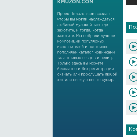
KMUZON.COM
Проект kmuzon.com создан,
чтобы вы могли наслаждаться
любимой музыкой там, где
По
захотите, и тогда, когда
захотите. Мы собрали лучшие
композиции популярных
исполнителей и постоянно
пополняем каталог новинками
талантливых певцов и певиц.
Только здесь вы можете
бесплатно и без регистрации
скачать или прослушать любой
хит или свежую песню кумира.
Ко