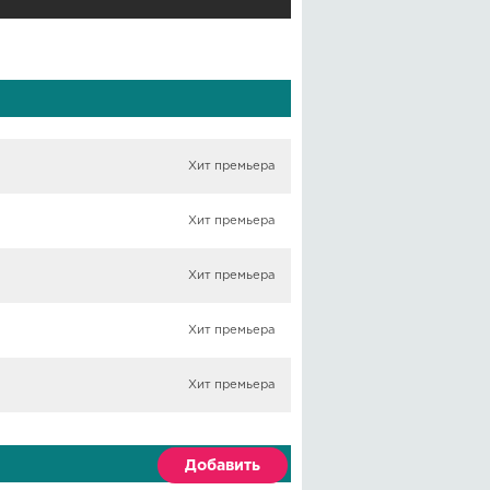
Хит премьера
Хит премьера
Хит премьера
Хит премьера
Хит премьера
Добавить