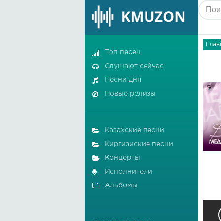
Глав
Топ песен
Слушают сейчас
Песни дня
Новые релизы
Казахские песни
Киргизиские песни
Концерты
Исполнители
Альбомы