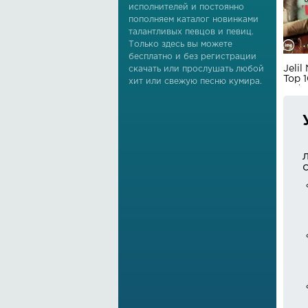
исполнителей и постоянно
пополняем каталог новинками
талантливых певцов и певиц.
Только здесь вы можете
бесплатно и без регистрации
Jelil
скачать или прослушать любой
Top 
хит или свежую песню кумира.
aydy