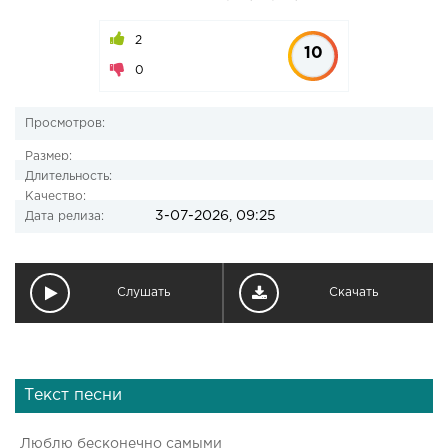
2
10
0
Просмотров:
Размер:
Длительность:
Качество:
3-07-2026, 09:25
Дата релиза:
Слушать
Скачать
Текст песни
Люблю бесконечно самыми