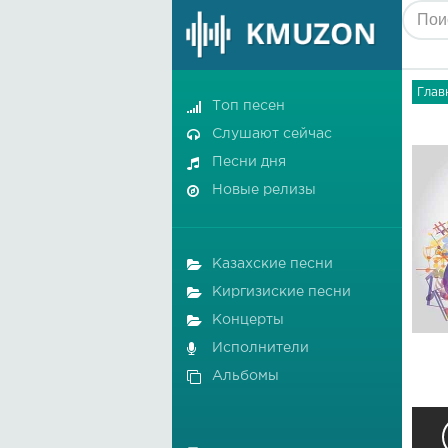
Глав
Топ песен
Слушают сейчас
Песни дня
Новые релизы
Казахские песни
Киргизиские песни
Концерты
Исполнители
Альбомы