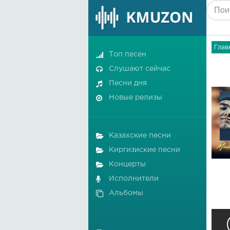
Глав
Топ песен
Слушают сейчас
Песни дня
Новые релизы
Казахские песни
Киргизиские песни
Концерты
Исполнители
Альбомы