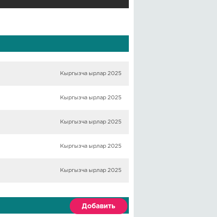
Кыргызча ырлар 2025
Кыргызча ырлар 2025
Кыргызча ырлар 2025
Кыргызча ырлар 2025
Кыргызча ырлар 2025
Добавить