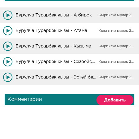
Бурулча Турарбек кызы - А бирок
Кыргызча ырлар 2025
Бурулча Турарбек кызы - Атама
Кыргызча ырлар 2025
Бурулча Турарбек кызы - Кызыма
Кыргызча ырлар 2025
Бурулча Турарбек кызы - Сезбейсин го
Кыргызча ырлар 2025
Бурулча Турарбек кызы - Эстей берем
Кыргызча ырлар 2025
Комментарии
Добавить