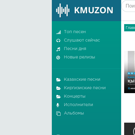
Глав
Топ песен
Слушают сейчас
Песни дня
Новые релизы
Казахские песни
Киргизиские песни
Концерты
Исполнители
Альбомы