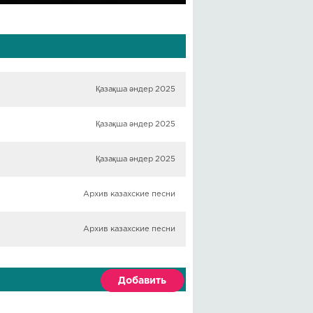
Қазақша әндер 2025
Қазақша әндер 2025
Қазақша әндер 2025
Архив казахские песни
Архив казахские песни
Добавить