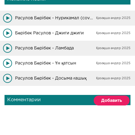
Расулов Бөрібек - Нурикамал (cover)
Қазақша әндер 2025
Бөрібек Расулов - Джиги джиги
Қазақша әндер 2025
Расулов Бөрібек - Ламбада
Қазақша әндер 2025
Расулов Бөрібек - Үн қатсын
Қазақша әндер 2025
Расулов Бөрібек - Досыма ғашық
Қазақша әндер 2025
Комментарии
Добавить