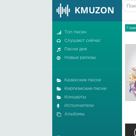
Глав
Топ песен
Слушают сейчас
Песни дня
Новые релизы
Казахские песни
Киргизиские песни
Концерты
Исполнители
Альбомы