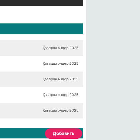
Қазақша әндер 2025
Қазақша әндер 2025
Қазақша әндер 2025
Қазақша әндер 2025
Қазақша әндер 2025
Добавить