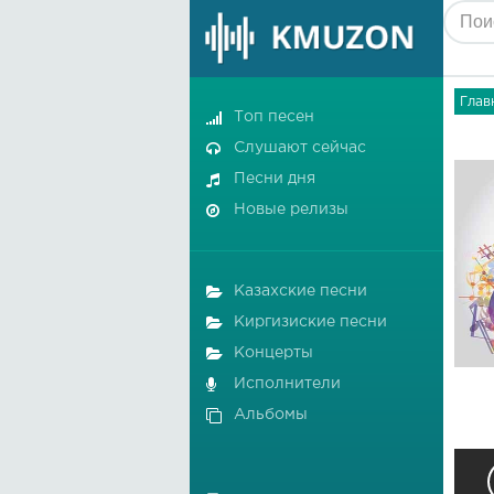
Глав
Топ песен
Слушают сейчас
Песни дня
Новые релизы
Казахские песни
Киргизиские песни
Концерты
Исполнители
Альбомы