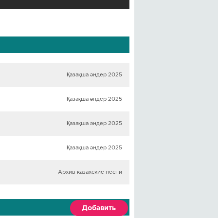
Қазақша әндер 2025
Қазақша әндер 2025
Қазақша әндер 2025
Қазақша әндер 2025
Архив казахские песни
Добавить