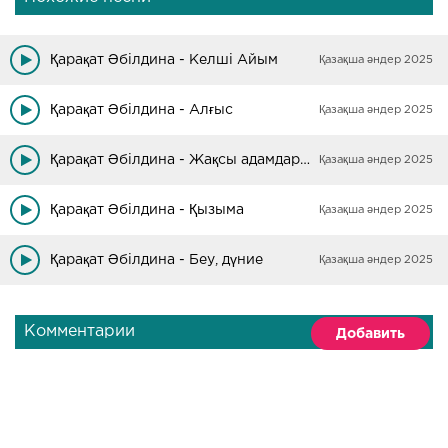
Қарақат Әбілдина - Келші Айым
Қазақша әндер 2025
Қарақат Әбілдина - Алғыс
Қазақша әндер 2025
Қарақат Әбілдина - Жақсы адамдарым
Қазақша әндер 2025
Қарақат Әбілдина - Қызыма
Қазақша әндер 2025
Қарақат Әбілдина - Беу, дүние
Қазақша әндер 2025
Комментарии
Добавить