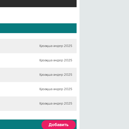
Қазақша әндер 2025
Қазақша әндер 2025
Қазақша әндер 2025
Қазақша әндер 2025
Қазақша әндер 2025
Добавить