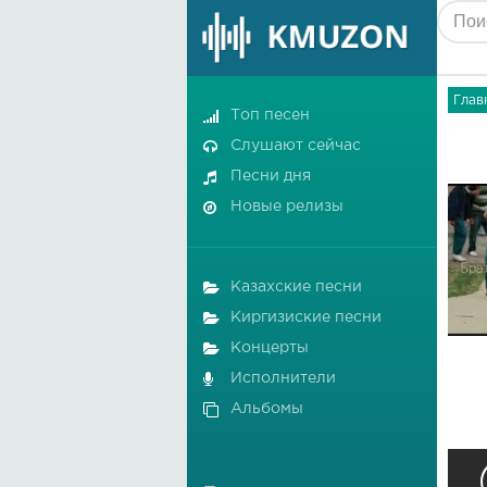
Глав
Топ песен
Слушают сейчас
Песни дня
Новые релизы
Казахские песни
Киргизиские песни
Концерты
Исполнители
Альбомы