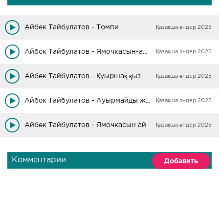
Айбек Тайбулатов - Томпи
Қазақша әндер 2025
Айбек Тайбулатов - Ямочкасын-ай (remix)
Қазақша әндер 2025
Айбек Тайбулатов - Қуыршақ қыз
Қазақша әндер 2025
Айбек Тайбулатов - Ауырмайды жүрек
Қазақша әндер 2025
Айбек Тайбулатов - Ямочкасын ай
Қазақша әндер 2025
Комментарии
Добавить