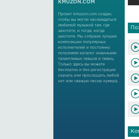
KMUZON.COM
Проект kmuzon.com создан,
чтобы вы могли наслаждаться
любимой музыкой там, где
По
захотите, и тогда, когда
захотите. Мы собрали лучшие
композиции популярных
исполнителей и постоянно
пополняем каталог новинками
талантливых певцов и певиц.
Только здесь вы можете
бесплатно и без регистрации
скачать или прослушать любой
хит или свежую песню кумира.
Ко