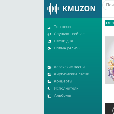
Глав
Топ песен
Слушают сейчас
Песни дня
Новые релизы
Казахские песни
Киргизиские песни
Концерты
Исполнители
Альбомы