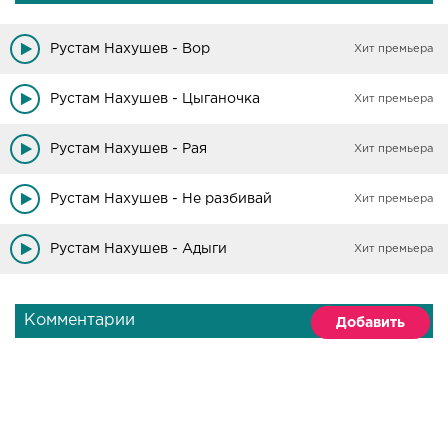
Рустам Нахушев - Вор
Хит премьера
Рустам Нахушев - Цыганочка
Хит премьера
Рустам Нахушев - Рая
Хит премьера
Рустам Нахушев - Не разбивай
Хит премьера
Рустам Нахушев - Адыги
Хит премьера
Комментарии
Добавить