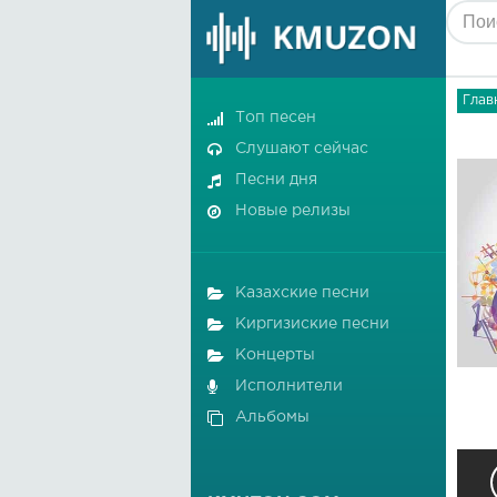
Глав
Топ песен
Слушают сейчас
Песни дня
Новые релизы
Казахские песни
Киргизиские песни
Концерты
Исполнители
Альбомы