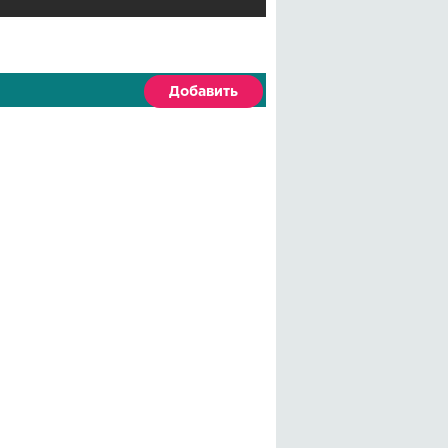
Добавить