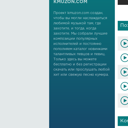
KMUZON.COM
Проект kmuzon.com создан,
чтобы вы могли наслаждаться
любимой музыкой там, где
По
захотите, и тогда, когда
захотите. Мы собрали лучшие
композиции популярных
исполнителей и постоянно
пополняем каталог новинками
талантливых певцов и певиц.
Только здесь вы можете
бесплатно и без регистрации
скачать или прослушать любой
хит или свежую песню кумира.
Ко