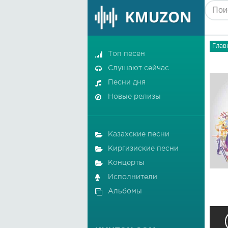
Глав
Топ песен
Слушают сейчас
Песни дня
Новые релизы
Казахские песни
Киргизиские песни
Концерты
Исполнители
Альбомы