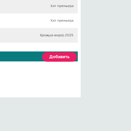
Хит премьера
Хит премьера
Қазақша әндер 2025
Добавить