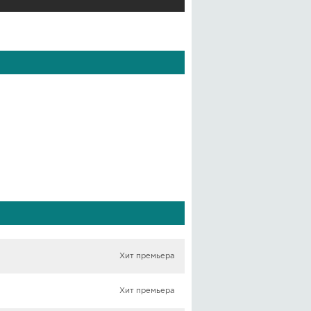
Хит премьера
Хит премьера