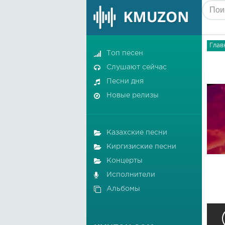
Глав
Топ песен
Слушают сейчас
Песни дня
Новые релизы
Казахские песни
Киргизиские песни
Концерты
Исполнители
Альбомы