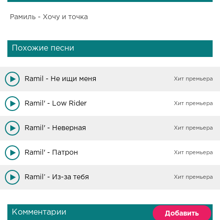
Рамиль - Хочу и точка
Похожие песни
Ramil - Не ищи меня
Хит премьера
Ramil' - Low Rider
Хит премьера
Ramil' - Неверная
Хит премьера
Ramil' - Патрон
Хит премьера
Ramil’ - Из-за тебя
Хит премьера
Комментарии
Добавить