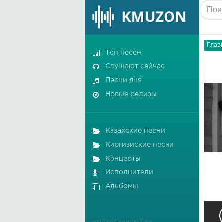
Глав
Топ песен
Слушают сейчас
Песни дня
Новые релизы
Казахские песни
Киргизиские песни
Концерты
Исполнители
Альбомы