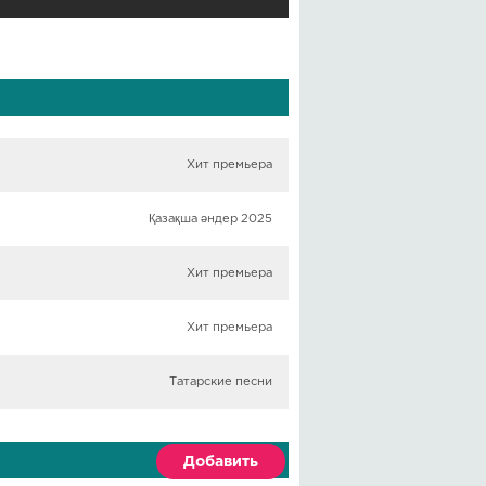
Хит премьера
Қазақша әндер 2025
Хит премьера
Хит премьера
Татарские песни
Добавить