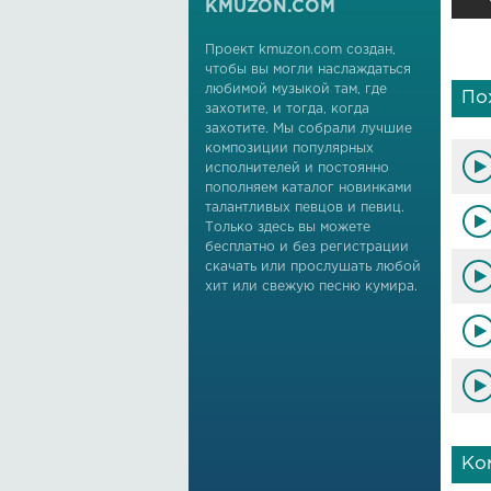
KMUZON.COM
Проект kmuzon.com создан,
чтобы вы могли наслаждаться
любимой музыкой там, где
По
захотите, и тогда, когда
захотите. Мы собрали лучшие
композиции популярных
исполнителей и постоянно
пополняем каталог новинками
талантливых певцов и певиц.
Только здесь вы можете
бесплатно и без регистрации
скачать или прослушать любой
хит или свежую песню кумира.
Ко