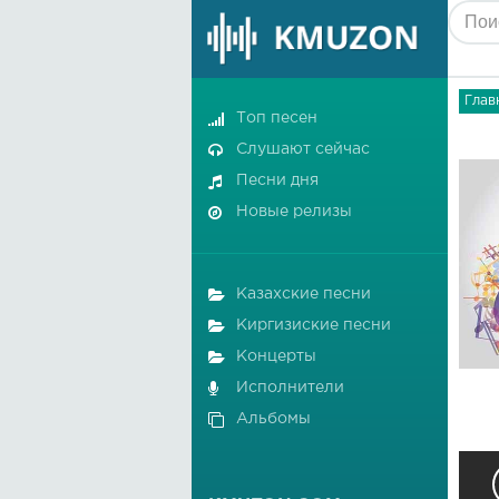
Глав
Топ песен
Слушают сейчас
Песни дня
Новые релизы
Казахские песни
Киргизиские песни
Концерты
Исполнители
Альбомы