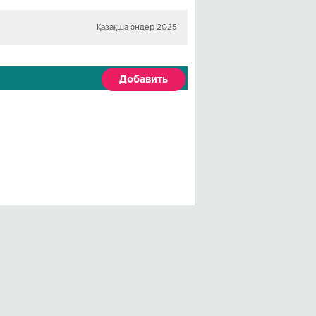
Қазақша әндер 2025
Добавить