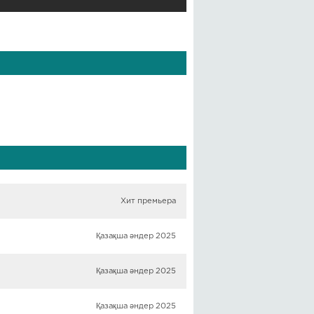
Хит премьера
Қазақша әндер 2025
Қазақша әндер 2025
Қазақша әндер 2025