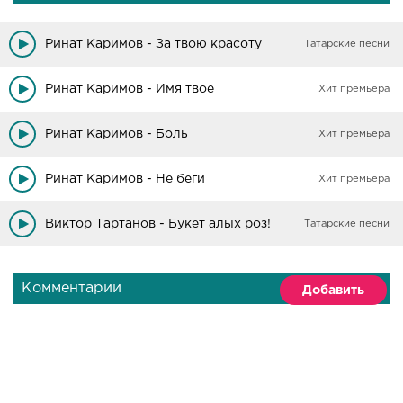
Ринат Каримов - За твою красоту
Татарские песни
Ринат Каримов - Имя твое
Хит премьера
Ринат Каримов - Боль
Хит премьера
Ринат Каримов - Не беги
Хит премьера
Виктор Тартанов - Букет алых роз!
Татарские песни
Комментарии
Добавить