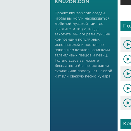
KMUZON.COM
Проект kmuzon.com создан,
чтобы вы могли наслаждаться
любимой музыкой там, где
По
захотите, и тогда, когда
захотите. Мы собрали лучшие
композиции популярных
исполнителей и постоянно
пополняем каталог новинками
талантливых певцов и певиц.
Только здесь вы можете
бесплатно и без регистрации
скачать или прослушать любой
хит или свежую песню кумира.
Ко