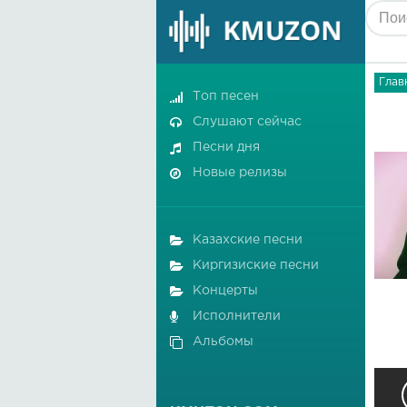
Глав
Топ песен
Слушают сейчас
Песни дня
Новые релизы
Казахские песни
Киргизиские песни
Концерты
Исполнители
Альбомы