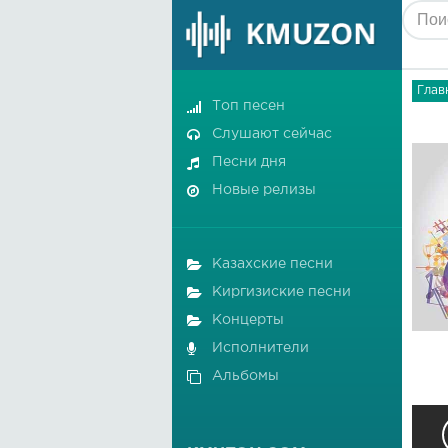
Глав
Топ песен
Слушают сейчас
Песни дня
Новые релизы
Казахские песни
Киргизиские песни
Концерты
Исполнители
Альбомы