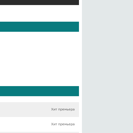
Хит премьера
Хит премьера