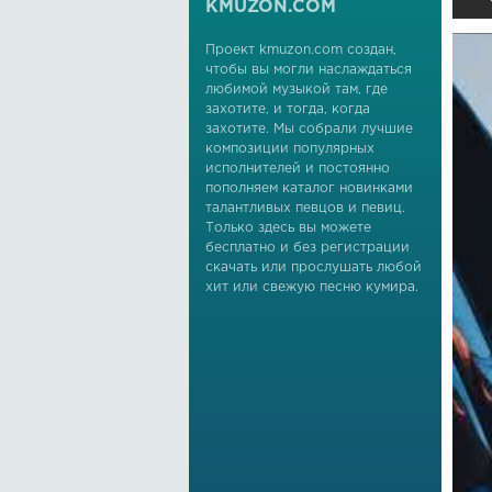
KMUZON.COM
Проект kmuzon.com создан,
чтобы вы могли наслаждаться
любимой музыкой там, где
захотите, и тогда, когда
захотите. Мы собрали лучшие
композиции популярных
исполнителей и постоянно
пополняем каталог новинками
талантливых певцов и певиц.
Только здесь вы можете
бесплатно и без регистрации
скачать или прослушать любой
хит или свежую песню кумира.