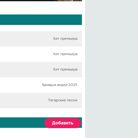
Хит премьера
Хит премьера
Хит премьера
Қазақша әндер 2025
Татарские песни
Добавить