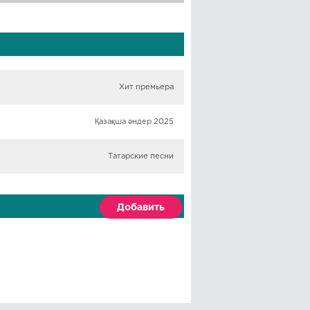
Хит премьера
Қазақша әндер 2025
Татарские песни
Добавить