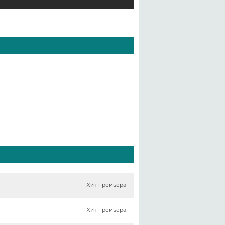
Хит премьера
Хит премьера