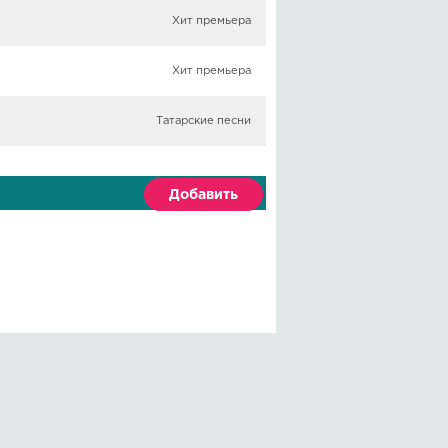
Хит премьера
Хит премьера
Татарские песни
Добавить