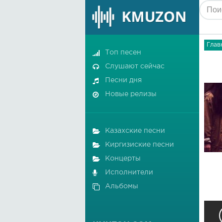
Глав
Топ песен
Слушают сейчас
Песни дня
Новые релизы
Казахские песни
Киргизиские песни
Концерты
Исполнители
Альбомы