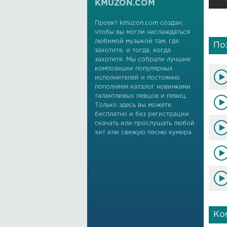
KMUZON.COM
Проект kmuzon.com создан,
чтобы вы могли наслаждаться
любимой музыкой там, где
По
захотите, и тогда, когда
захотите. Мы собрали лучшие
композиции популярных
исполнителей и постоянно
пополняем каталог новинками
талантливых певцов и певиц.
Только здесь вы можете
бесплатно и без регистрации
скачать или прослушать любой
хит или свежую песню кумира.
Ко