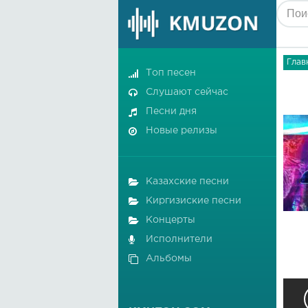
Глав
Топ песен
Слушают сейчас
Песни дня
Новые релизы
Казахские песни
Киргизиские песни
Концерты
Исполнители
Альбомы