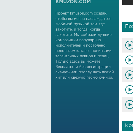
KMUZON.COM
Проект kmuzon.com создан,
чтобы вы могли наслаждаться
любимой музыкой там, где
По
захотите, и тогда, когда
захотите. Мы собрали лучшие
композиции популярных
исполнителей и постоянно
пополняем каталог новинками
талантливых певцов и певиц.
Только здесь вы можете
бесплатно и без регистрации
скачать или прослушать любой
хит или свежую песню кумира.
Ко