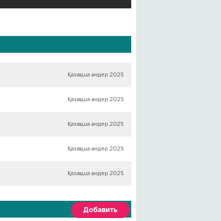
Қазақша әндер 2025
Қазақша әндер 2025
Қазақша әндер 2025
Қазақша әндер 2025
Қазақша әндер 2025
Добавить