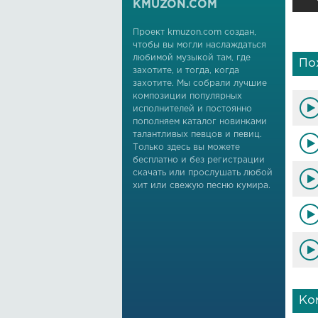
KMUZON.COM
Проект kmuzon.com создан,
чтобы вы могли наслаждаться
любимой музыкой там, где
По
захотите, и тогда, когда
захотите. Мы собрали лучшие
композиции популярных
исполнителей и постоянно
пополняем каталог новинками
талантливых певцов и певиц.
Только здесь вы можете
бесплатно и без регистрации
скачать или прослушать любой
хит или свежую песню кумира.
Ко