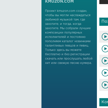
KMUZON.COM
Проект kmuzon.com создан,
чтобы вы могли наслаждаться
любимой музыкой там, где
По
захотите, и тогда, когда
захотите. Мы собрали лучшие
композиции популярных
исполнителей и постоянно
пополняем каталог новинками
талантливых певцов и певиц.
Только здесь вы можете
бесплатно и без регистрации
скачать или прослушать любой
хит или свежую песню кумира.
Ко