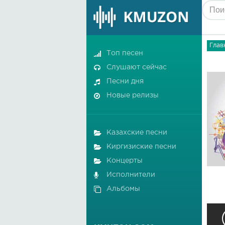
Глав
Топ песен
Слушают сейчас
Песни дня
Новые релизы
Казахские песни
Киргизиские песни
Концерты
Исполнители
Альбомы