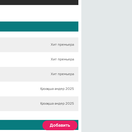
Хит премьера
Хит премьера
Хит премьера
Қазақша әндер 2025
Қазақша әндер 2025
Добавить