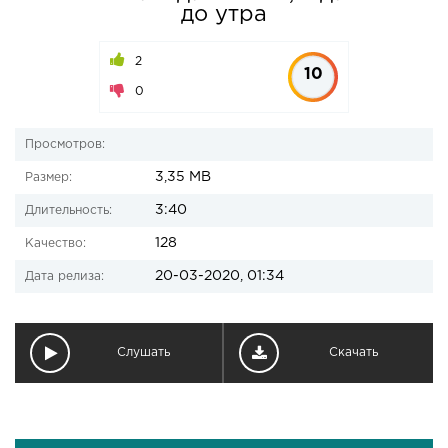
до утра
2
10
0
Просмотров:
3,35 MB
Размер:
3:40
Длительность:
128
Качество:
20-03-2020, 01:34
Дата релиза:
Слушать
Скачать