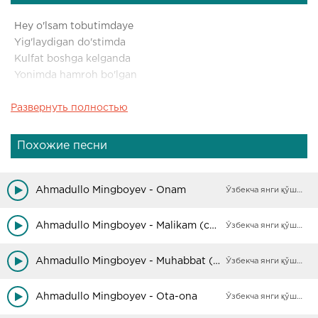
Hey o'lsam tobutimdaye
Yig'laydigan do'stimda
Kulfat boshga kelganda
Yonimda hamroh bo'lgan
Развернуть полностью
Ayirmagin Allohim
Qiyomatli do'stimdan
Ayirmagin Xudoyim
Похожие песни
Qiyomatli do'stimdan
Ishim tushib borganda
Ahmadullo Mingboyev - Onam
Ўзбекча янги қўшиқлар
G'am alamlar bosganda
Dardimga darmon bo'lgan
Ahmadullo Mingboyev - Malikam (cover)
Ўзбекча янги қўшиқлар
Qiyomatli do'stimdan
Ahmadullo Mingboyev - Muhabbat (cover)
Ўзбекча янги қўшиқлар
Ayirmagin Xudoyim
Qiyomatli do'stimdan
Ahmadullo Mingboyev - Ota-ona
Ўзбекча янги қўшиқлар
Ayirmagin Xudoyim