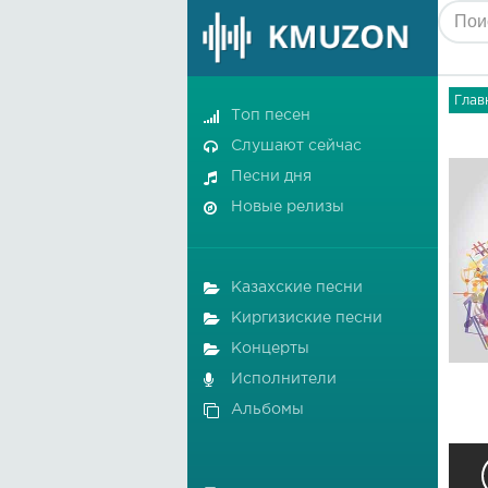
Глав
Топ песен
Слушают сейчас
Песни дня
Новые релизы
Казахские песни
Киргизиские песни
Концерты
Исполнители
Альбомы