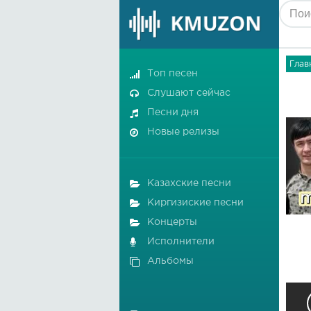
Глав
Топ песен
Слушают сейчас
Песни дня
Новые релизы
Казахские песни
Киргизиские песни
Концерты
Исполнители
Альбомы