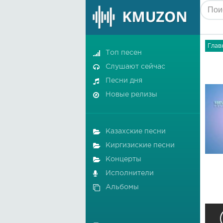
Глав
Топ песен
Слушают сейчас
Песни дня
Новые релизы
Казахские песни
Киргизиские песни
Концерты
Исполнители
Альбомы