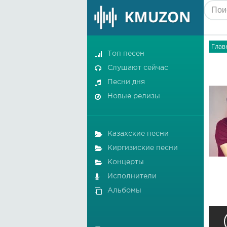
Глав
Топ песен
Слушают сейчас
Песни дня
Новые релизы
Казахские песни
Киргизиские песни
Концерты
Исполнители
Альбомы