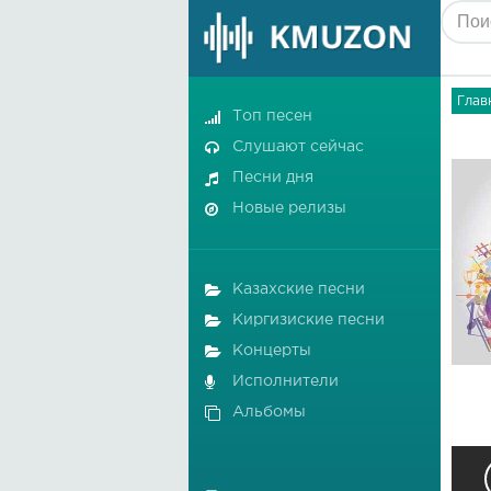
Глав
Топ песен
Слушают сейчас
Песни дня
Новые релизы
Казахские песни
Киргизиские песни
Концерты
Исполнители
Альбомы