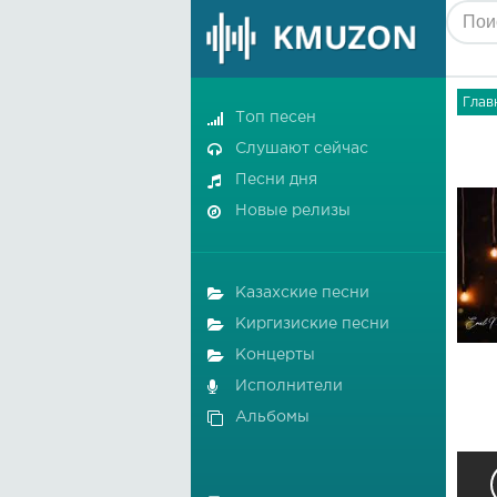
Глав
Топ песен
Слушают сейчас
Песни дня
Новые релизы
Казахские песни
Киргизиские песни
Концерты
Исполнители
Альбомы