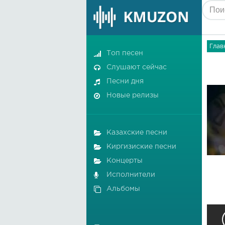
Глав
Топ песен
Слушают сейчас
Песни дня
Новые релизы
Казахские песни
Киргизиские песни
Концерты
Исполнители
Альбомы