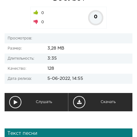
0
0
0
Просмотров:
3,28 MB
Размер:
3:35
Длительность:
128
Качество:
5-06-2022, 14:55
Дата релиза:
Слушать
Скачать
Текст песни