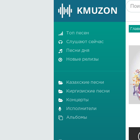
Глав
Топ песен
Слушают сейчас
Песни дня
Новые релизы
Казахские песни
Киргизиские песни
Концерты
Исполнители
Альбомы