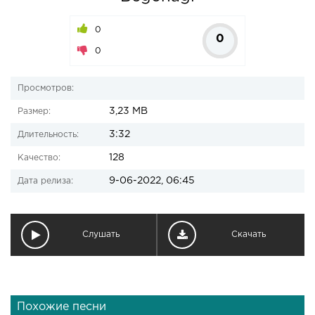
0
0
0
Просмотров:
3,23 MB
Размер:
3:32
Длительность:
128
Качество:
9-06-2022, 06:45
Дата релиза:
Слушать
Скачать
Похожие песни