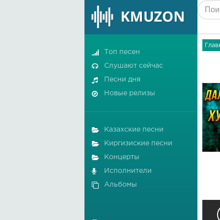
Глав
Топ песен
Слушают сейчас
Песни дня
Новые релизы
Казахские песни
Киргизиские песни
Концерты
Исполнители
Альбомы