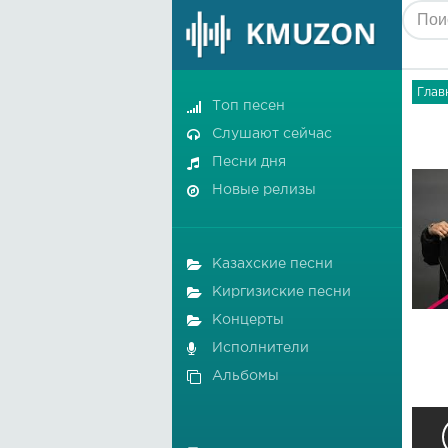
Глав
Топ песен
Слушают сейчас
Песни дня
Новые релизы
Казахские песни
Киргизиские песни
Концерты
Исполнители
Альбомы