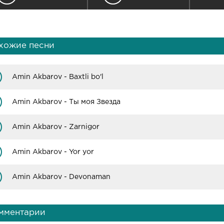
хожие песни
Amin Akbarov - Baxtli bo'l
Amin Akbarov - Ты моя Звезда
Amin Akbarov - Zarnigor
Amin Akbarov - Yor yor
Amin Akbarov - Devonaman
мментарии