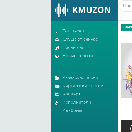
Глав
Топ песен
Слушают сейчас
Песни дня
Новые релизы
Казахские песни
Киргизиские песни
Концерты
Исполнители
Альбомы