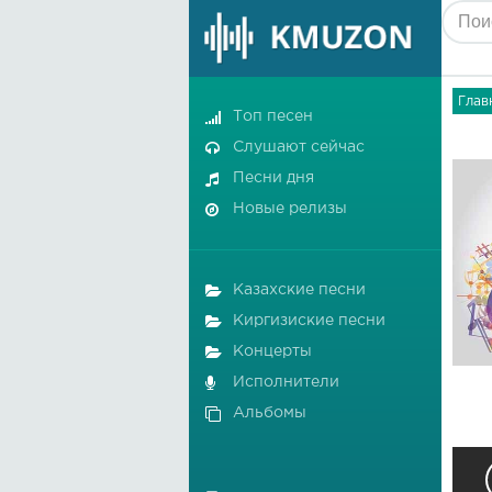
Глав
Топ песен
Слушают сейчас
Песни дня
Новые релизы
Казахские песни
Киргизиские песни
Концерты
Исполнители
Альбомы