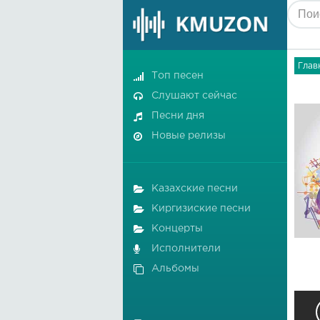
Глав
Топ песен
Слушают сейчас
Песни дня
Новые релизы
Казахские песни
Киргизиские песни
Концерты
Исполнители
Альбомы