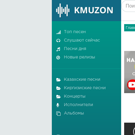
Глав
Топ песен
Слушают сейчас
Песни дня
Новые релизы
Казахские песни
Киргизиские песни
Концерты
Исполнители
Альбомы